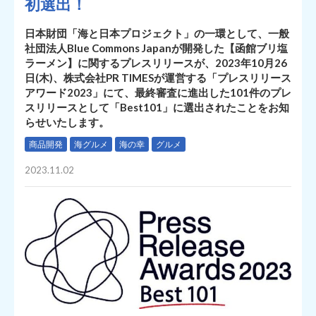
初選出！
日本財団「海と日本プロジェクト」の一環として、一般
社団法人Blue Commons Japanが開発した【函館ブリ塩
ラーメン】に関するプレスリリースが、2023年10月26
日(木)、株式会社PR TIMESが運営する「プレスリリース
アワード2023」にて、最終審査に進出した101件のプレ
スリリースとして「Best101」に選出されたことをお知
らせいたします。
商品開発
海グルメ
海の幸
グルメ
2023.11.02