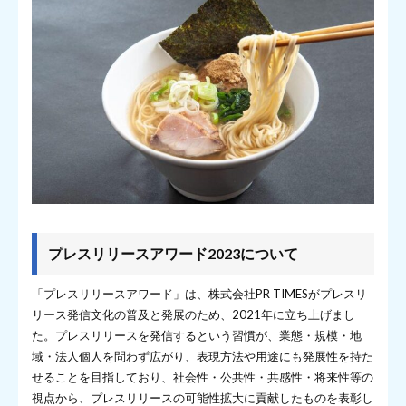
プレスリリースアワード2023について
「プレスリリースアワード」は、株式会社PR TIMESがプレスリ
リース発信文化の普及と発展のため、2021年に立ち上げまし
た。プレスリリースを発信するという習慣が、業態・規模・地
域・法人個人を問わず広がり、表現方法や用途にも発展性を持た
せることを目指しており、社会性・公共性・共感性・将来性等の
視点から、プレスリリースの可能性拡大に貢献したものを表彰し