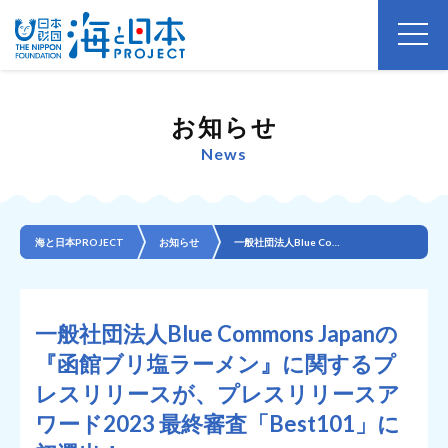
お知らせ
News
海と日本PROJECT
お知らせ
一般社団法人Blue Commons Japanの『函館ブリ塩ラーメン』に関するプレスリリースが、プ...
一般社団法人Blue Commons Japanの
『函館ブリ塩ラーメン』に関するプ
レスリリースが、プレスリリースア
ワード2023 最終審査「Best101」に