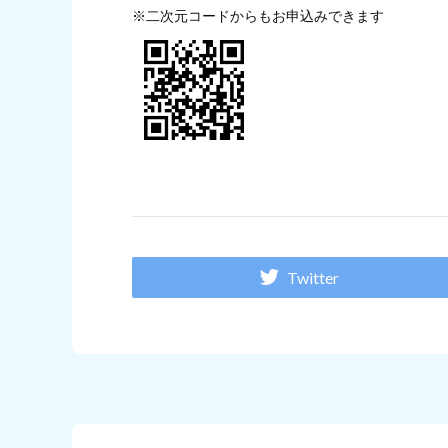
※二次元コードからもお申込みできます
Twitter