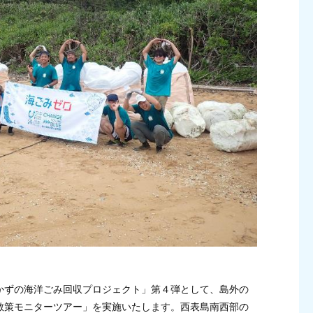
かずの海洋ごみ回収プロジェクト」第４弾として、島外の
散策モニターツアー」を実施いたします。西表島南西部の