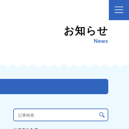
お知らせ
News