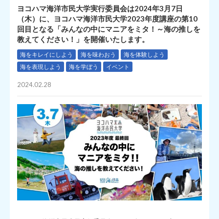
ヨコハマ海洋市民大学実行委員会は2024年3月7日
（木）に、ヨコハマ海洋市民大学2023年度講座の第10
回目となる「みんなの中にマニアをミタ！～海の推しを
教えてください！」を開催いたします。
海をキレイにしよう
海を味わおう
海を体験しよう
海を表現しよう
海を学ぼう
イベント
2024.02.28