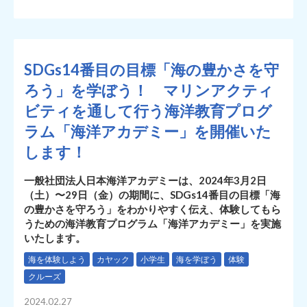
SDGs14番目の目標「海の豊かさを守
ろう」を学ぼう！ マリンアクティ
ビティを通して行う海洋教育プログ
ラム「海洋アカデミー」を開催いた
します！
一般社団法人日本海洋アカデミーは、2024年3月2日
（土）〜29日（金）の期間に、SDGs14番目の目標「海
の豊かさを守ろう」をわかりやすく伝え、体験してもら
うための海洋教育プログラム「海洋アカデミー」を実施
いたします。
海を体験しよう
カヤック
小学生
海を学ぼう
体験
クルーズ
2024.02.27