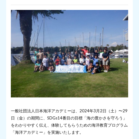
一般社団法人日本海洋アカデミーは、2024年3月2日（土）〜29
日（金）の期間に、SDGs14番目の目標「海の豊かさを守ろう」
をわかりやすく伝え、体験してもらうための海洋教育プログラム
「海洋アカデミー」を実施いたします。