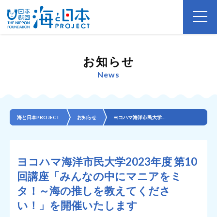
お知らせ
News
海と日本PROJECT
お知らせ
ヨコハマ海洋市民大学2023年度 第10回講座「みんなの中にマニアをミタ！～海の推しを教えてください...
ヨコハマ海洋市民大学2023年度 第10
回講座「みんなの中にマニアをミ
タ！～海の推しを教えてくださ
い！」を開催いたします