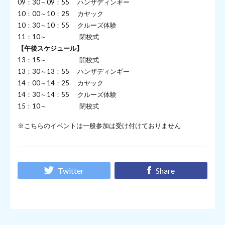
09：30～09：55 ハンザディンギー
10：00～10：25 カヤック
10：30～10：55 クルーズ体験
11：10～ 閉校式
【午後スケジュール】
13：15～ 開校式
13：30～13：55 ハンザディンギー
14：00～14：25 カヤック
14：30～14：55 クルーズ体験
15：10～ 閉校式
※こちらのイベントは一般参加は受け付けておりません
Twitter
Share