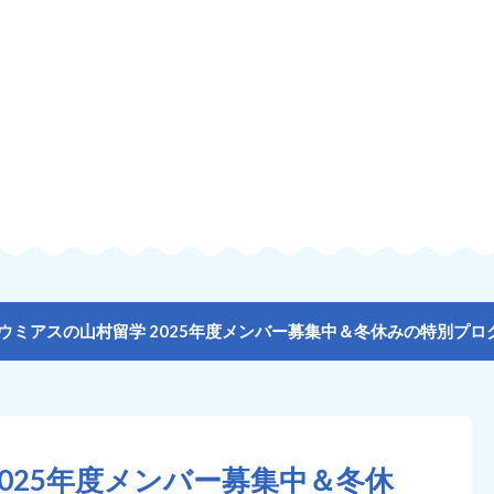
ウミアスの山村留学 2025年度メンバー募集中＆冬休みの特別プ
025年度メンバー募集中＆冬休