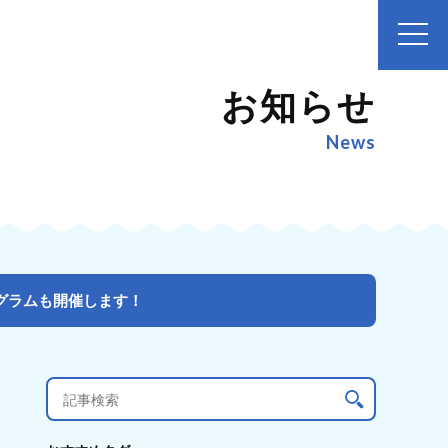
お知らせ
News
ログラムも開催します！