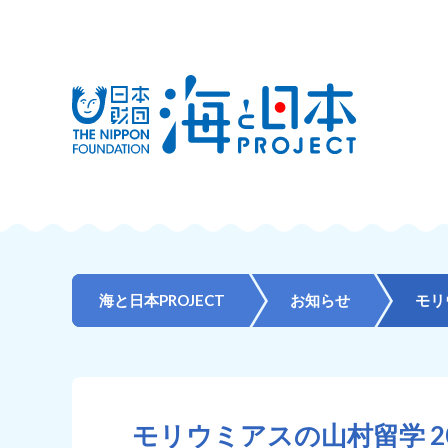
海と日本PROJECT
お知らせ
モリ
モリウミアスの山村留学 2