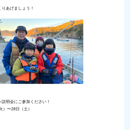
くりあげましょう！
ン説明会にご参加ください！
火）〜28日（土）