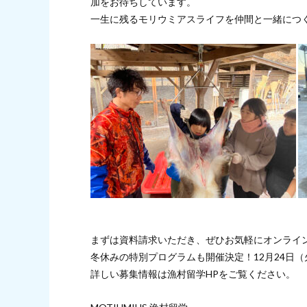
加をお待ちしています。
一生に残るモリウミアスライフを仲間と一緒につ
まずは資料請求いただき、ぜひお気軽にオンライ
冬休みの特別プログラムも開催決定！12月24日（
詳しい募集情報は漁村留学HPをご覧ください。