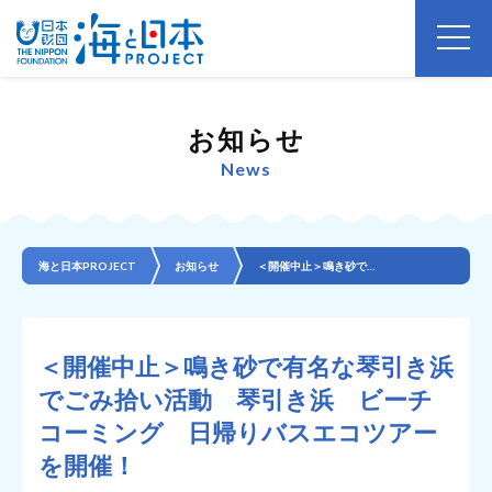
お知らせ
News
海と日本PROJECT
お知らせ
＜開催中止＞鳴き砂で有名な琴引き浜でごみ拾い活動 琴引き浜 ビーチコーミング 日帰りバスエコツアーを...
＜開催中止＞鳴き砂で有名な琴引き浜
でごみ拾い活動 琴引き浜 ビーチ
コーミング 日帰りバスエコツアー
を開催！