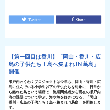
Twitter
Share
【第一回目は香川】「岡山・香川・広
島の子供たち！島へ集まれ IN 蔦島」
開催
瀬戸内わくわくプロジェクトは今年も、岡山・香川・広
島に住んでいる小学生以下の子供たちを対象に、日常か
ら離れた島という場所で、漁業関係者から現在の瀬戸内
海の課題について学ぶ、海や魚を好きになる、「岡山・
香川・広島の子供たち！島へ集まれIN蔦島」を開催しま
す。