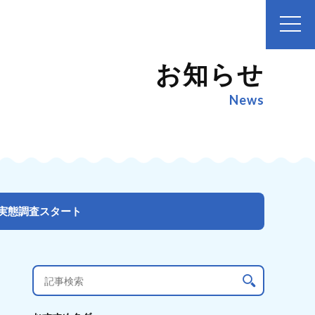
お知らせ
News
道実態調査スタート