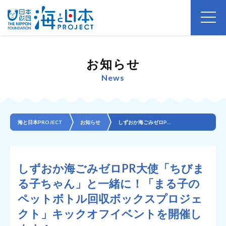
お知らせ
News
海と日本PROJECT
お知らせ
しずおか海ごみゼロPR大使「ちびまる子ちゃん」と一緒に！「まる子のペットボトル回収ボックスプロジェク...
しずおか海ごみゼロPR大使「ちびま
る子ちゃん」と一緒に！「まる子の
ペットボトル回収ボックスプロジェ
クト」キックオフイベントを開催し