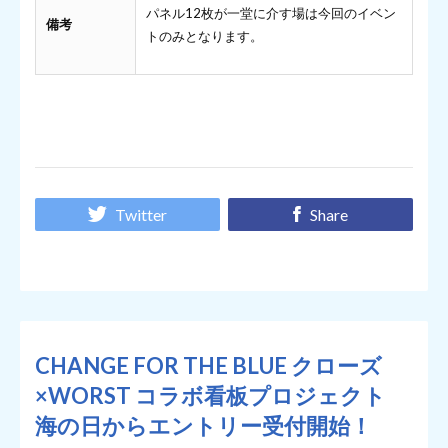
パネル12枚が一堂に介す場は今回のイベン
備考
トのみとなります。
Twitter
Share
CHANGE FOR THE BLUE クローズ
×WORST コラボ看板プロジェクト
海の日からエントリー受付開始！