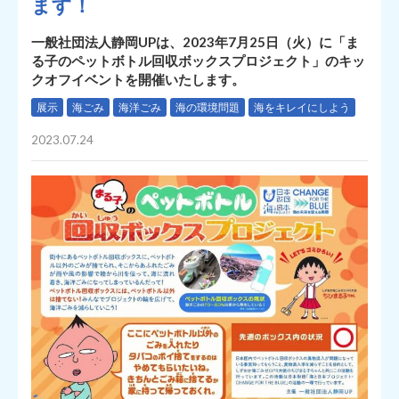
ます！
一般社団法人静岡UPは、2023年7月25日（火）に「ま
る子のペットボトル回収ボックスプロジェクト」のキッ
クオフイベントを開催いたします。
展示
海ごみ
海洋ごみ
海の環境問題
海をキレイにしよう
2023.07.24