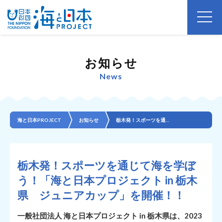
お知らせ
News
海と日本PROJECT
お知らせ
栃木発！スポーツを通じて海を学ぼう！「海と日本プロジェクト in 栃木県 ジュニアカップ」を開催！！
栃木発！スポーツを通じて海を学ぼ
う！「海と日本プロジェクト in 栃木
県 ジュニアカップ」を開催！！
一般社団法人 海と日本プロジェクト in 栃木県は、2023