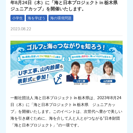
年8月24日（木）に「海と日本プロジェクト in 栃木県
ジュニアカップ」を開催いたします。
小学生
海を学ぼう
海の環境問題
2023.08.22
一般社団法人 海と日本プロジェクト in 栃木県は、2023年8月24
日（木）に「海と日本プロジェクト in 栃木県 ジュニアカッ
プ」を開催いたします。このイベントは、次世代へ豊かで美しい
海を引き継ぐために、海を介して人と人とがつながる“日本財団
「海と日本プロジェクト」”の一環です。