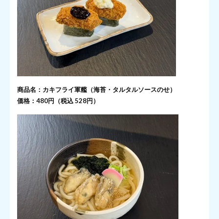
商品名：カキフライ軍艦（海苔・タルタルソースのせ）
価格：480円（税込 528円）