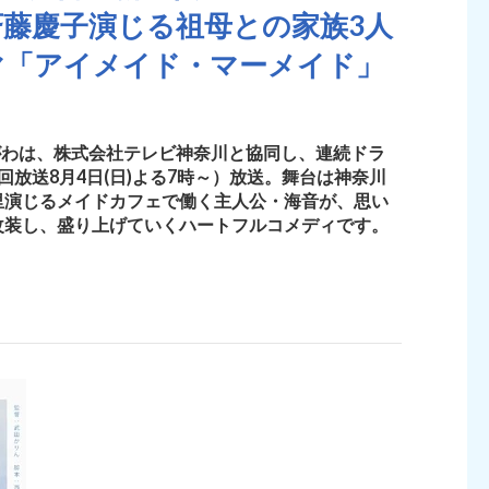
藤慶子演じる祖母との家族3人
マ「アイメイド・マーメイド」
がわは、株式会社テレビ神奈川と協同し、連続ドラ
放送8月4日(日)よる7時～）放送。舞台は神奈川
里演じるメイドカフェで働く主人公・海音が、思い
改装し、盛り上げていくハートフルコメディです。