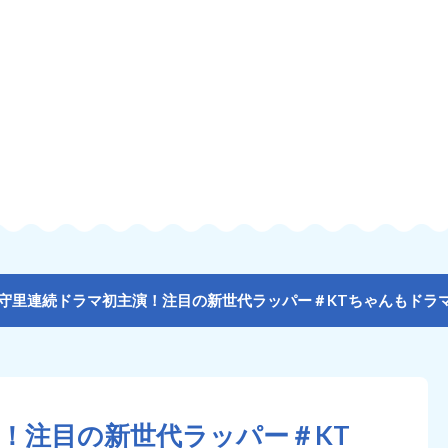
！注目の新世代ラッパー＃KT