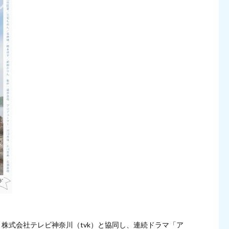
、株式会社テレビ神奈川（tvk）と協同し、連続ドラマ「ア