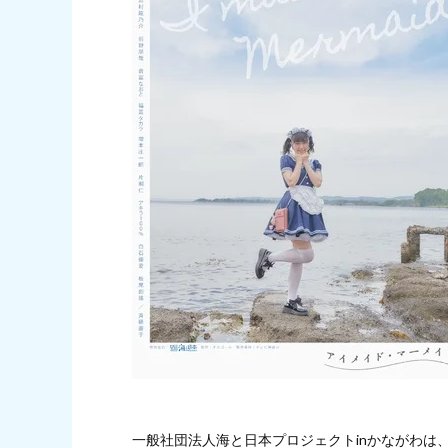
一般社団法人海と日本プロジェクトinかながわは