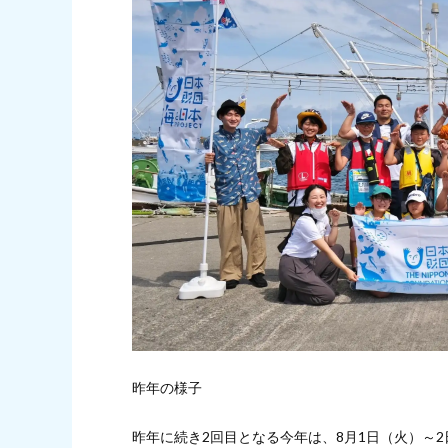
昨年の様子
昨年に続き2回目となる今年は、8月1日（火）～