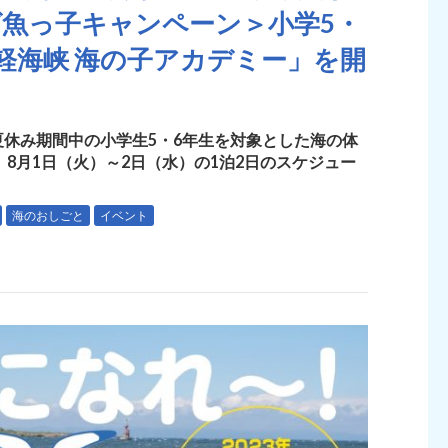
魚っ子キャンペーン＞小学5・
軽海峡 海の子アカデミー」を開
休み期間中の小学生5・6年生を対象とした海の体
8月1日（火）～2日（水）の1泊2日のスケジュー
海のおしごと
イベント