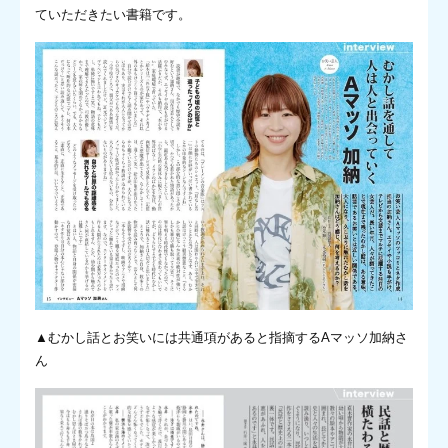
ていただきたい書籍です。
▲むかし話とお笑いには共通項があると指摘するAマッソ加納さ
ん