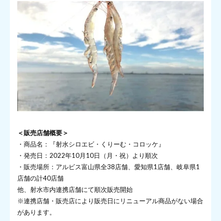
＜販売店舗概要＞
・商品名：『射水シロエビ・くりーむ・コロッケ』
・発売日：2022年10月10日（月・祝）より順次
・販売場所：アルビス富山県全38店舗、愛知県1店舗、岐阜県1
店舗の計40店舗
他、射水市内連携店舗にて順次販売開始
※連携店舗・販売店により販売日にリニューアル商品がない場合
があります。