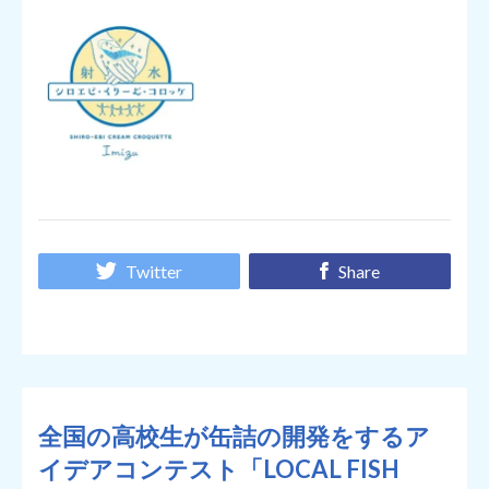
Twitter
Share
全国の高校生が缶詰の開発をするア
イデアコンテスト「LOCAL FISH