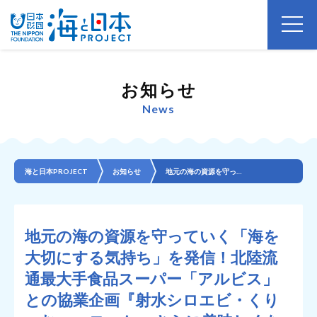
お知らせ
News
海と日本PROJECT
お知らせ
地元の海の資源を守っていく「海を大切にする気持ち」を発信！北陸流通最大手食品スーパー「アルビス」との...
地元の海の資源を守っていく「海を
大切にする気持ち」を発信！北陸流
通最大手食品スーパー「アルビス」
との協業企画『射水シロエビ・くり