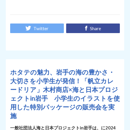
Twitter
Share
ホタテの魅力、岩手の海の豊かさ・
大切さを小学生が発信！「帆立カレ
ードリア」木村商店×海と日本プロジ
ェクトin岩手 小学生のイラストを使
用した特別パッケージの販売会を実
施
一般社団法人海と日本プロジェクトin岩手は、に2024