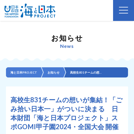
お知らせ
News
海と日本PROJECT
お知らせ
高校生831チームの想いが集結！「ごみ拾い日本一」がついに決まる 日本財団「海と日本プロジェクト」ス...
高校生831チームの想いが集結！「ご
み拾い日本一」がついに決まる 日
本財団「海と日本プロジェクト」ス
ポGOMI甲子園2024・全国大会 開催