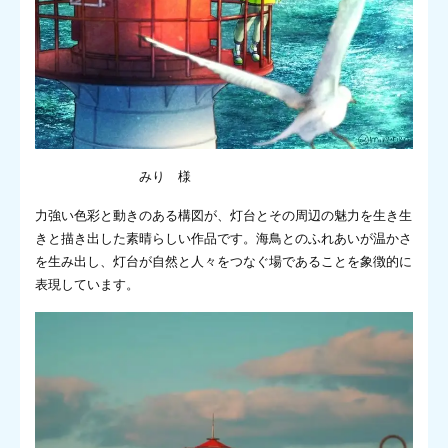
みり 様
力強い色彩と動きのある構図が、灯台とその周辺の魅力を生き生
きと描き出した素晴らしい作品です。海鳥とのふれあいが温かさ
を生み出し、灯台が自然と人々をつなぐ場であることを象徴的に
表現しています。