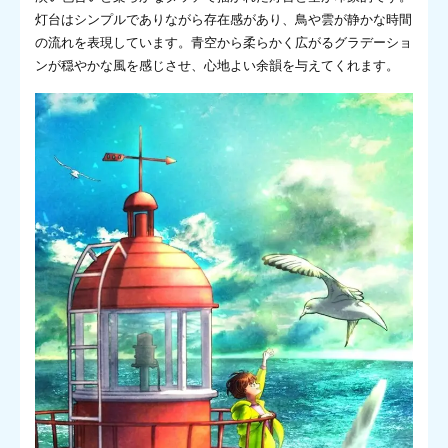
灯台はシンプルでありながら存在感があり、鳥や雲が静かな時間
の流れを表現しています。青空から柔らかく広がるグラデーショ
ンが穏やかな風を感じさせ、心地よい余韻を与えてくれます。