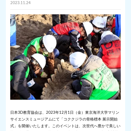
2023.11.24
日本3D教育協会は、2023年12月1日（金）東京海洋大学マリン
サイエンスミュージアムにて「コククジラの骨格標本 展示開始
式」を開催いたします。このイベントは、次世代へ豊かで美しい