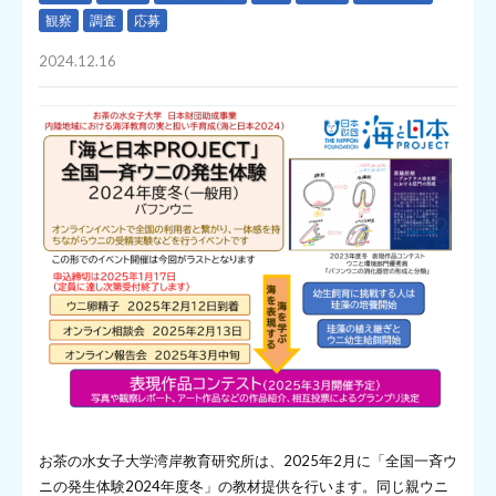
観察
調査
応募
2024.12.16
お茶の水女子大学湾岸教育研究所は、2025年2月に「全国一斉ウ
ニの発生体験2024年度冬」の教材提供を行います。同じ親ウニ