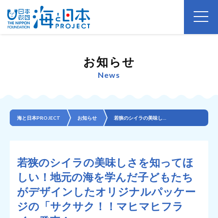
お知らせ
News
海と日本PROJECT
お知らせ
若狭のシイラの美味しさを知ってほしい！地元の海を学んだ子どもたちがデザインしたオリジナルパッケージの...
若狭のシイラの美味しさを知ってほ
しい！地元の海を学んだ子どもたち
がデザインしたオリジナルパッケー
ジの「サクサク！！マヒマヒフラ