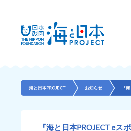
海と日本PROJECT
お知らせ
『海
『海と日本PROJECT eスポ