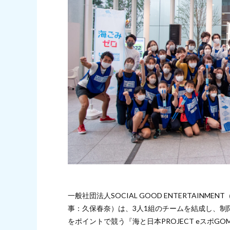
一般社団法人SOCIAL GOOD ENTERTAIN
事：久保春奈）は、3人1組のチームを結成し、制
をポイントで競う『海と日本PROJECT eスポGOM