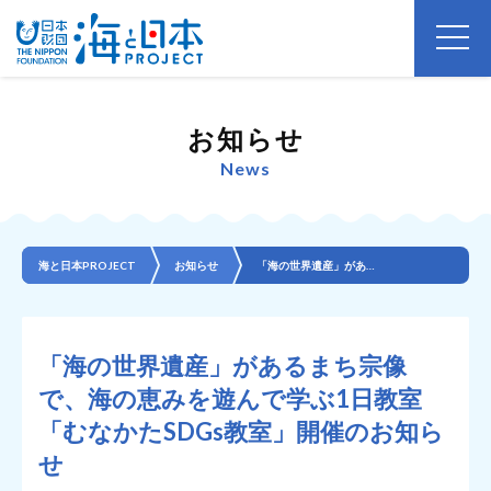
お知らせ
News
海と日本PROJECT
お知らせ
「海の世界遺産」があるまち宗像で、海の恵みを遊んで学ぶ1日教室「むなかたSDGs教室」開催のお知らせ
「海の世界遺産」があるまち宗像
で、海の恵みを遊んで学ぶ1日教室
「むなかたSDGs教室」開催のお知ら
せ