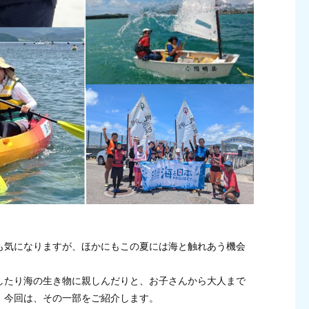
も気になりますが、ほかにもこの夏には海と触れあう機会
したり海の生き物に親しんだりと、お子さんから大人まで
。今回は、その一部をご紹介します。