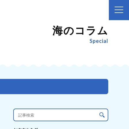
海のコラム
Special