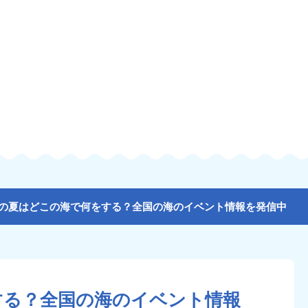
の夏はどこの海で何をする？全国の海のイベント情報を発信中
する？全国の海のイベント情報