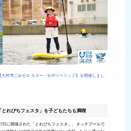
【大村湾ごみゼロ カヌー・SUPツーリング】を開催しまし
「とれぴちフェスタ」を子どもたちも満喫
月7日に開催された「とれぴちフェスタ」。タッチプールで