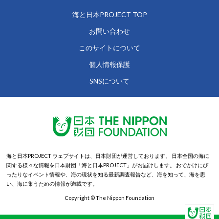
海と日本PROJECT TOP
お問い合わせ
このサイトについて
個人情報保護
SNSについて
海と日本PROJECT ウェブサイトは、日本財団が運営しております。
日本全国の海に
関する様々な情報を日本財団「海と日本PROJECT」がお届けします。
おでかけにぴ
ったりなイベント情報や、海の現状を知る最新調査報告など、海を知って、海を思
い、海に集うための情報が満載です。
Copyright © The Nippon Foundation