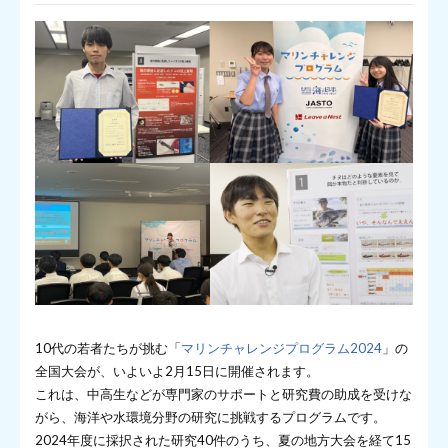
10代の若者たちが挑む「
マリンチャレンジプログラム2024
」の
全国大会が、いよいよ2月15日に開催されます。
これは、中高生などが専門家のサポートと研究費の助成を受けな
がら、海洋や水環境分野の研究に挑戦するプログラムです。
2024年度に採択された研究40件のうち、夏の地方大会を経て15