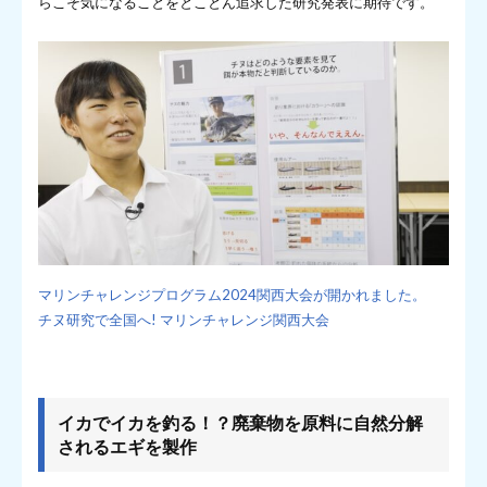
らこそ気になることをとことん追求した研究発表に期待です。
マリンチャレンジプログラム2024関西大会が開かれました。
チヌ研究で全国へ! マリンチャレンジ関西大会
イカでイカを釣る！？廃棄物を原料に自然分解
されるエギを製作