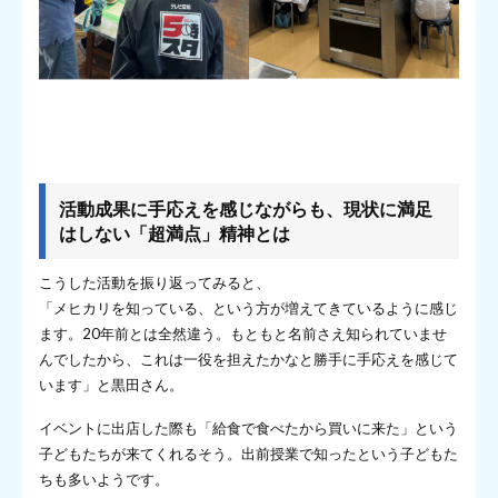
活動成果に手応えを感じながらも、現状に満足
はしない「超満点」精神とは
こうした活動を振り返ってみると、
「メヒカリを知っている、という方が増えてきているように感じ
ます。20年前とは全然違う。もともと名前さえ知られていませ
んでしたから、これは一役を担えたかなと勝手に手応えを感じて
います」と黒田さん。
イベントに出店した際も「給食で食べたから買いに来た」という
子どもたちが来てくれるそう。出前授業で知ったという子どもた
ちも多いようです。