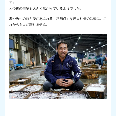
す」
と今後の展望も大きく広がっているようでした。
海や魚への熱と愛があふれる「超満点」な黒田社長の活動に、こ
れからも目が離せません。