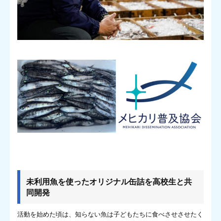
未利用魚を使ったオリジナル缶詰を高校生と共
同開発
活動を始めた頃は、知らない魚は子どもたちに食べさせさせたく