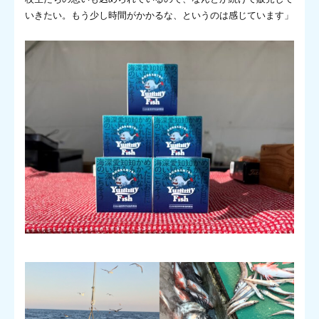
いきたい。もう少し時間がかかるな、というのは感じています」