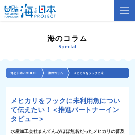
海のコラム
Special
海と日本PROJECT
海のコラム
メヒカリをフックに未利用魚について伝えたい！＜推進パートナーインタビュー＞
メヒカリをフックに未利用魚につい
て伝えたい！＜推進パートナーイン
タビュー＞
水産加工会社まんてん.がほぼ無名だったメヒカリの普及