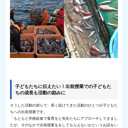
子どもたちに伝えたい！出前授業での子どもた
ちの成長も活動の励みに
そうした活動の傍らで、長く続けてきた活動のひとつが子どもた
ちへの出前授業です。
「もともと学校給食で食育をと先生たちにアプローチしてきまし
たが、そのなかで出前授業ををしてもらえないかというお話をい