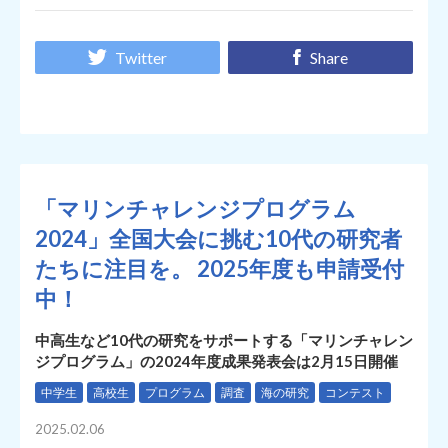
Twitter
Share
「マリンチャレンジプログラム
2024」全国大会に挑む10代の研究者
たちに注目を。 2025年度も申請受付
中！
中高生など10代の研究をサポートする「マリンチャレン
ジプログラム」の2024年度成果発表会は2月15日開催
中学生
高校生
プログラム
調査
海の研究
コンテスト
2025.02.06