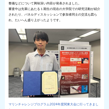
整備などについて興味深い内容が発表されました。
審査中は先輩にあたる１期生の現在の大学院での研究活動が紹介
されたり、パネルディスカッションで参加者同士の交流も図ら
れ、たいへん盛り上がったようです。
マリンチャレンジプログラム2024年度関東大会に行ってきまし