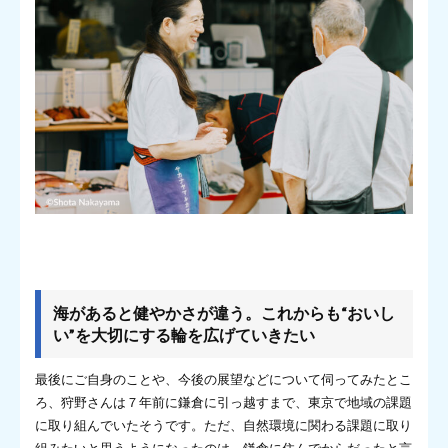
海があると健やかさが違う。これからも“おいし
い”を大切にする輪を広げていきたい
最後にご自身のことや、今後の展望などについて伺ってみたとこ
ろ、狩野さんは７年前に鎌倉に引っ越すまで、東京で地域の課題
に取り組んでいたそうです。ただ、自然環境に関わる課題に取り