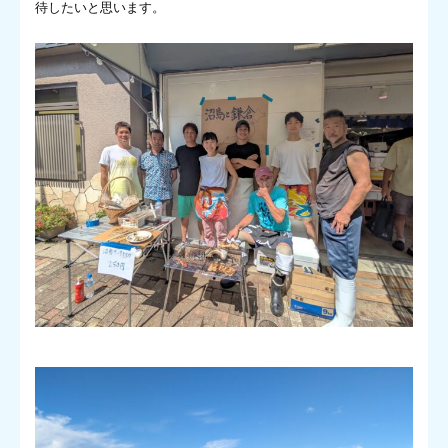
待したいと思います。