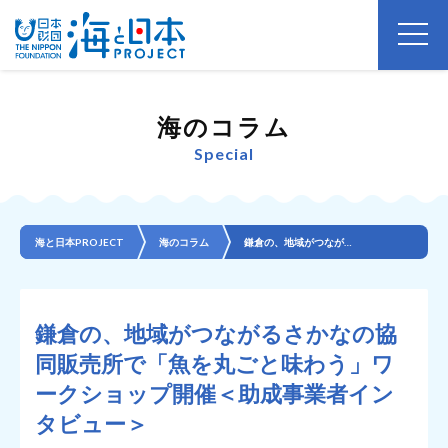
海のコラム
Special
海と日本PROJECT
海のコラム
鎌倉の、地域がつながるさかなの協同販売所で「魚を丸ごと味わう」ワークショップ開催＜助成事業者インタビ...
鎌倉の、地域がつながるさかなの協
同販売所で「魚を丸ごと味わう」ワ
ークショップ開催＜助成事業者イン
タビュー＞