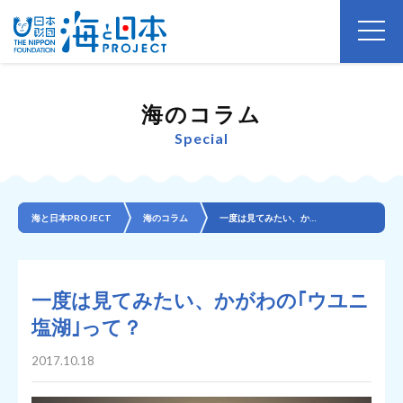
海のコラム
Special
海と日本PROJECT
海のコラム
一度は見てみたい、かがわの｢ウユニ塩湖｣って？
一度は見てみたい、かがわの｢ウユニ
塩湖｣って？
2017.10.18