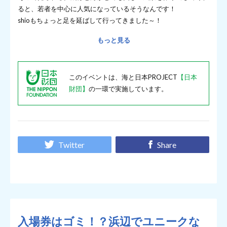
ると、若者を中心に人気になっているそうなんです！
shioもちょっと足を延ばして行ってきました～！
もっと見る
このイベントは、海と日本PROJECT
【日本
財団】
の一環で実施しています。
Twitter
Share
入場券はゴミ！？浜辺でユニークな