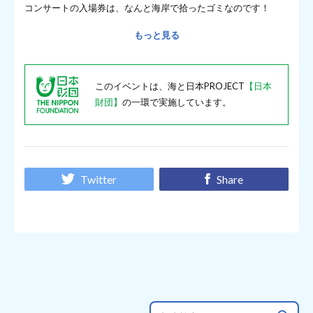
コンサートの入場券は、なんと海岸で拾ったゴミなのです！
もっと見る
このイベントは、海と日本PROJECT
【日本
財団】
の一環で実施しています。
Twitter
Share