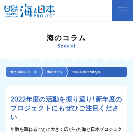
海のコラム
Special
海と日本PROJECT
海のコラム
2022年度の活動を振り返り! 新年度のプロジェクトにもぜひご注目ください
2022年度の活動を振り返り! 新年度の
プロジェクトにもぜひご注目くださ
い
年数を重ねるごとに大きく広がった海と日本プロジェク