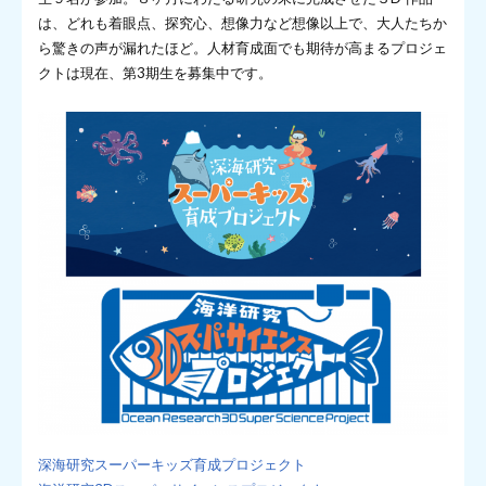
は、どれも着眼点、探究心、想像力など想像以上で、大人たちか
ら驚きの声が漏れたほど。人材育成面でも期待が高まるプロジェ
クトは現在、第3期生を募集中です。
深海研究スーパーキッズ育成プロジェクト