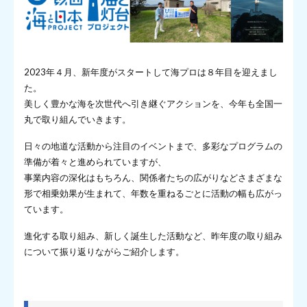
2023年４月、新年度がスタートして海プロは８年目を迎えまし
た。
美しく豊かな海を次世代へ引き継ぐアクションを、今年も全国一
丸で取り組んでいきます。
日々の地道な活動から注目のイベントまで、多彩なプログラムの
準備が着々と進められていますが、
事業内容の深化はもちろん、関係者たちの広がりなどさまざまな
形で相乗効果が生まれて、年数を重ねるごとに活動の幅も広がっ
ています。
進化する取り組み、新しく誕生した活動など、昨年度の取り組み
について振り返りながらご紹介します。