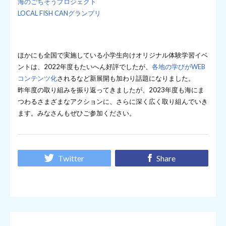
海のごちそうプロジェクト
LOCAL FISH CANグランプリ
ほかにも全国で実施している小学生向けオリジナル体験学習イベ
ントは、2022年度もたいへん好評でしたが、
各地の学びがWEB
コンテンツ化
されるなど新展開も加わり話題になりました。
昨年度の取り組みを振り返ってきましたが、2023年度も海にま
つわるさまざまなアクションに、さらに深く広く取り組んでいき
ます。みなさんもぜひご参加ください。
Twitter
Share