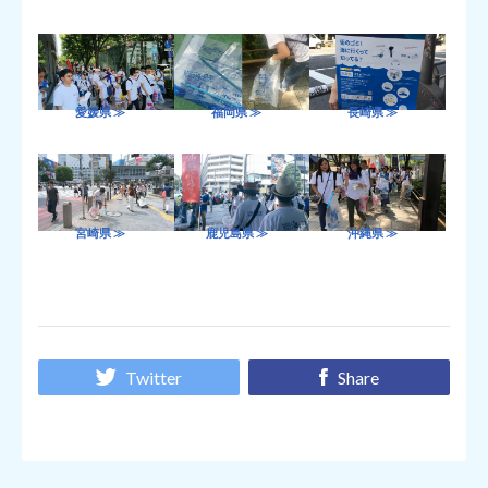
愛媛県 ≫
福岡県 ≫
長崎県 ≫
宮崎県 ≫
鹿児島県 ≫
沖縄県 ≫
Twitter
Share