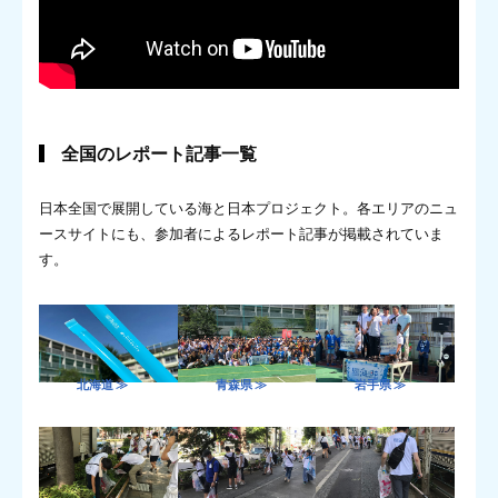
全国のレポート記事一覧
日本全国で展開している海と日本プロジェクト。各エリアのニュ
ースサイトにも、参加者によるレポート記事が掲載されていま
す。
北海道 ≫
青森県 ≫
岩手県 ≫