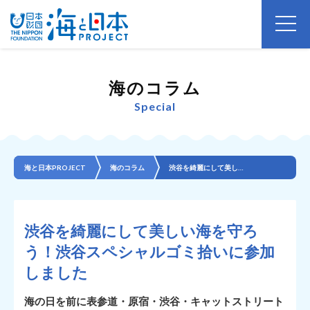
海のコラム
Special
海と日本PROJECT
海のコラム
渋谷を綺麗にして美しい海を守ろう！渋谷スペシャルゴミ拾いに参加しました
渋谷を綺麗にして美しい海を守ろ
う！渋谷スペシャルゴミ拾いに参加
しました
海の日を前に表参道・原宿・渋谷・キャットストリート