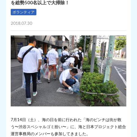
を総勢500名以上で大掃除！
ボランティア
2018.07.30
7月14日（土）、海の日を前に行われた「海のピンチは街が救
う〜渋谷スペシャルゴミ拾い〜」に、海と日本プロジェクト総合
運営事務局のメンバーも参加してきました。