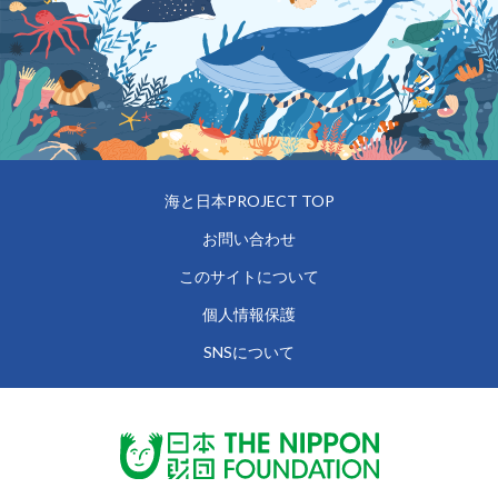
海と日本PROJECT TOP
お問い合わせ
このサイトについて
個人情報保護
SNSについて