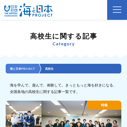
高校生に関する記事
Category
海と日本PROJECT
高校生
海を学んで、遊んで、体験して。きっともっと海を好きになる、
全国各地の高校生に関する記事一覧です。
特集