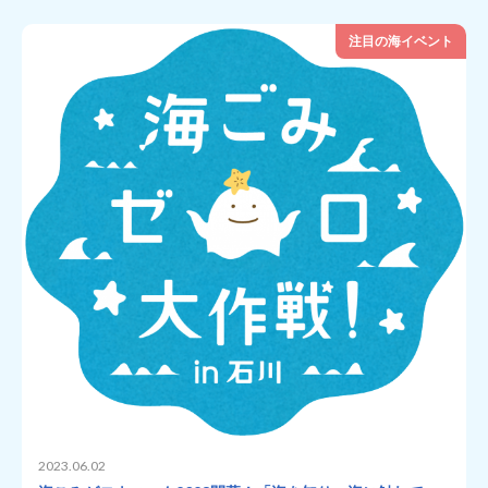
注目の海イベント
2023.06.02