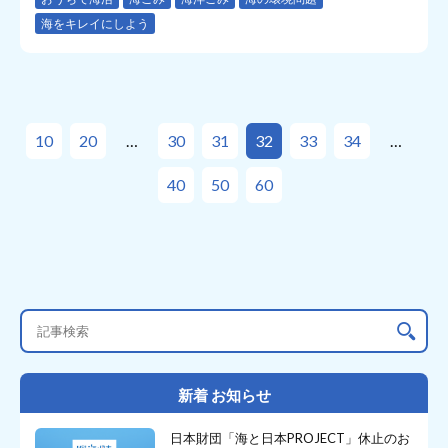
海をキレイにしよう
10
20
30
31
32
33
34
40
50
60
新着 お知らせ
日本財団「海と日本PROJECT」休止のお