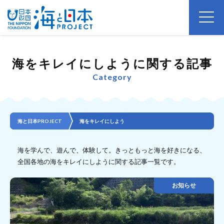
海をキレイにしように関する記事
Category
海と日本PROJECT
海をキレイにしよう
海を学んで、遊んで、体験して。きっともっと海を好きになる、
全国各地の海をキレイにしように関する記事一覧です。
お知らせ