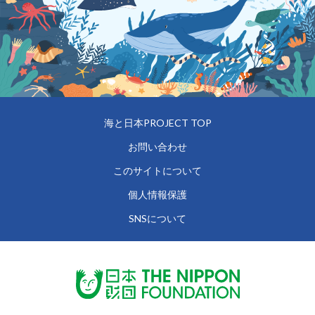
海と日本PROJECT TOP
お問い合わせ
このサイトについて
個人情報保護
SNSについて