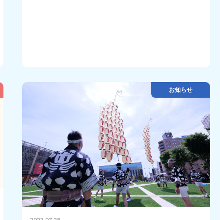
お知らせ
2023.07.28