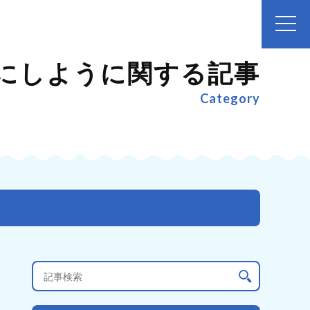
にしように関する記事
Category