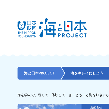
海と日本PROJECT
海をキレイにしよう
海を学んで、遊んで、体験して。きっともっと海を好きに
お知らせ