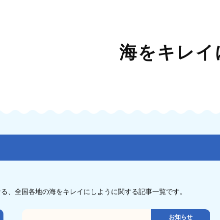
海をキレイ
なる、全国各地の海をキレイにしように関する記事一覧です。
お知らせ