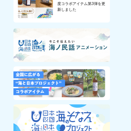
度コラボアイテム第3弾を更
新しました