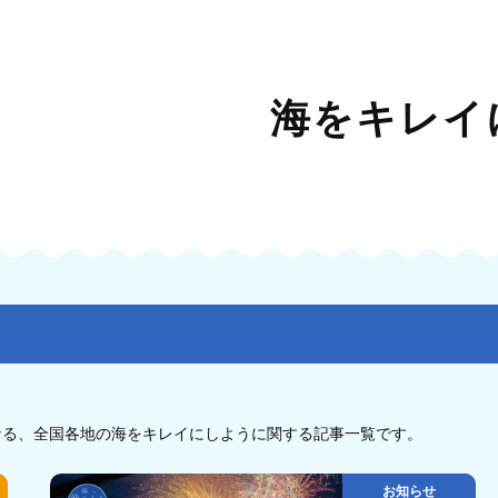
海をキレイ
なる、全国各地の海をキレイにしように関する記事一覧です。
お知らせ