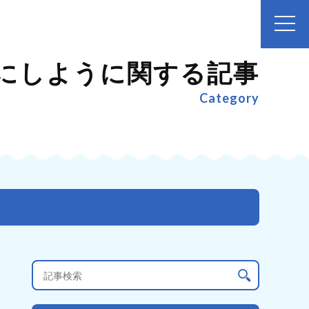
にしように関する記事
Category