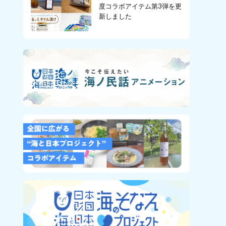
度コラボアイテム第3弾を更
新しました