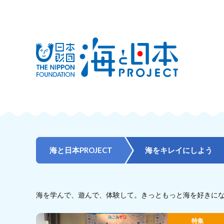
海と日本PROJECT
海をキレイにしよう
海を学んで、遊んで、体験して。きっともっと海を好きに
特集