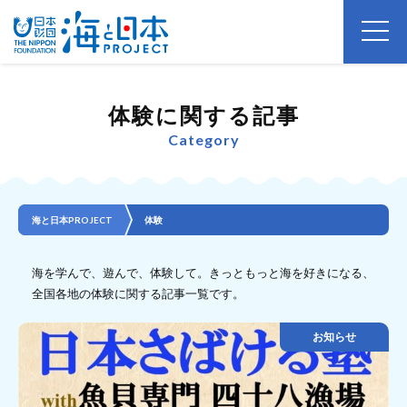
体験に関する記事
Category
海と日本PROJECT
体験
海を学んで、遊んで、体験して。きっともっと海を好きになる、
全国各地の体験に関する記事一覧です。
お知らせ