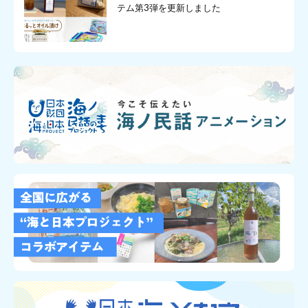
テム第3弾を更新しました