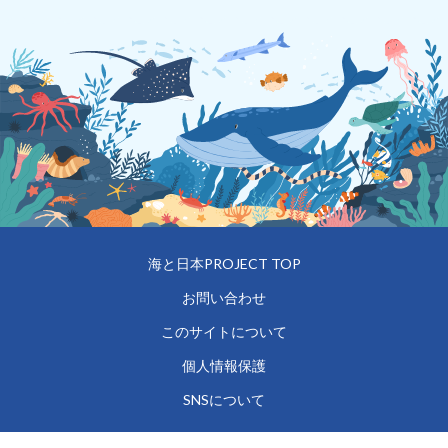
海と日本PROJECT TOP
お問い合わせ
このサイトについて
個人情報保護
SNSについて