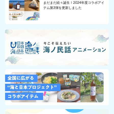
まだまだ続々誕生！2024年度コラボアイ
テム第3弾を更新しました