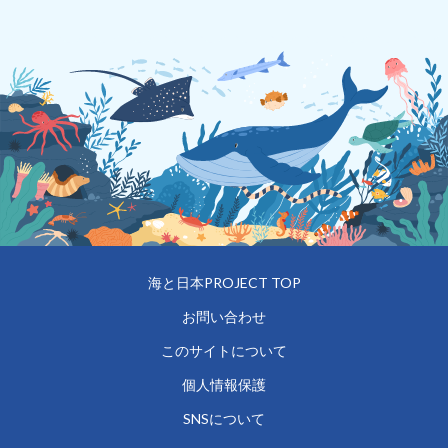
海と日本PROJECT TOP
お問い合わせ
このサイトについて
個人情報保護
SNSについて