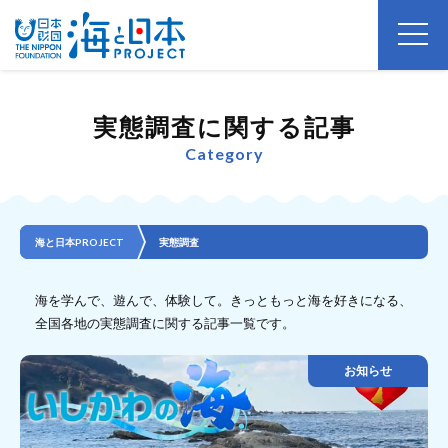
実態調査に関する記事
Category
海と日本PROJECT
実態調査
海を学んで、遊んで、体験して。きっともっと海を好きになる、
全国各地の実態調査に関する記事一覧です。
お知らせ