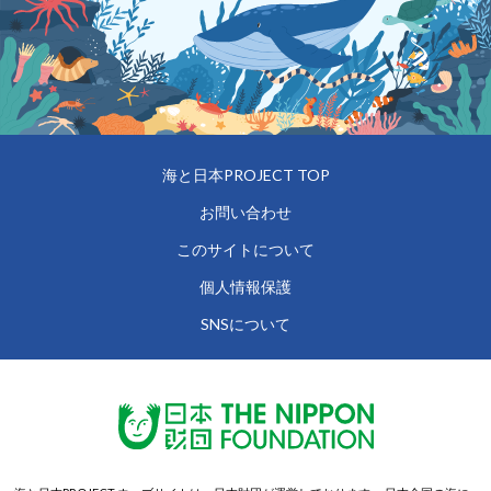
海と日本PROJECT TOP
お問い合わせ
このサイトについて
個人情報保護
SNSについて