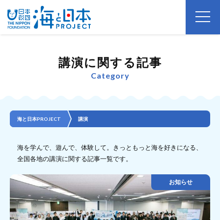
講演に関する記事
Category
海と日本PROJECT
講演
海を学んで、遊んで、体験して。きっともっと海を好きになる、
全国各地の講演に関する記事一覧です。
お知らせ