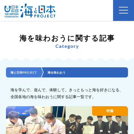
海を味わおうに関する記事
Category
海と日本PROJECT
海を味わおう
海を学んで、遊んで、体験して。きっともっと海を好きになる、
全国各地の海を味わおうに関する記事一覧です。
特集