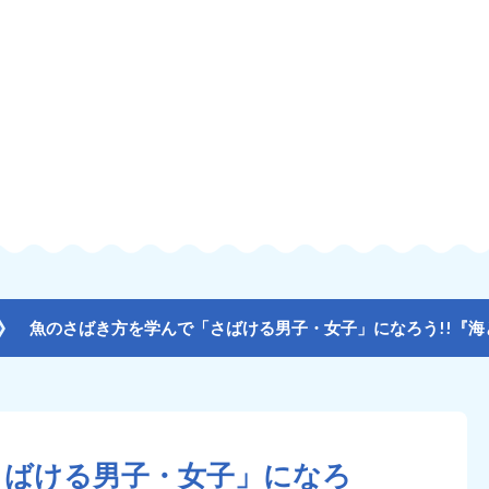
さばける男子・女子」になろ