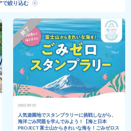
アで絞り込む
2022.09.15
人気遊園地でスタンプラリーに挑戦しながら、
海洋ごみ問題を学んでみよう！【海と日本
PROJECT 富士山からきれいな海を！ごみゼロス