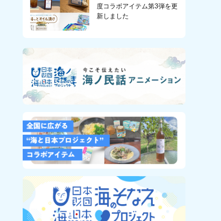
度コラボアイテム第3弾を更
新しました