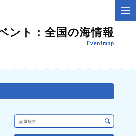
ベント：全国の海情報
Eventmap