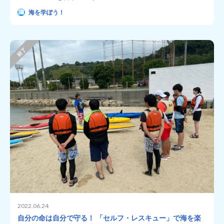
海を学ぼう！
2022.06.24
自分の命は自分で守る！ 「セルフ・レスキュー」で海を楽