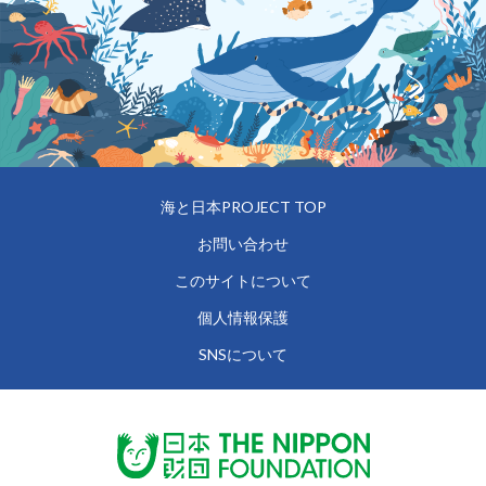
海と日本PROJECT TOP
お問い合わせ
このサイトについて
個人情報保護
SNSについて