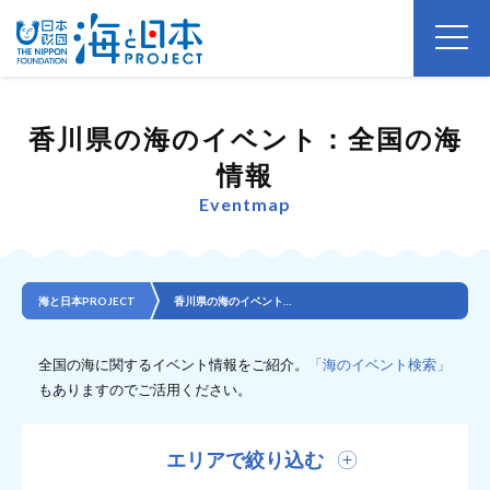
香川県の海のイベント：全国の海
情報
Eventmap
海と日本PROJECT
香川県の海のイベント：全国の海情報
全国の海に関するイベント情報をご紹介。
「海のイベント検索」
もありますのでご活用ください。
エリアで絞り込む