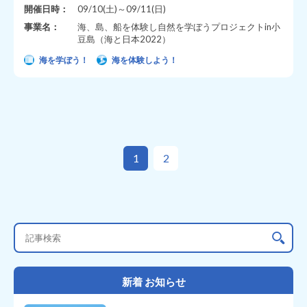
開催日時：
09/10(土)～09/11(日)
事業名：
海、島、船を体験し自然を学ぼうプロジェクトin小
豆島（海と日本2022）
海を学ぼう！
海を体験しよう！
1
2
新着 お知らせ