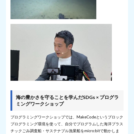
海の豊かさを守ることを学んだSDGs × プログラ
ミングワークショップ
プログラミングワークショップでは、MakeCodeというブロック
プログラミング環境を使って、自分でプログラムした海洋プラス
チックごみ調査船・サステナブル漁業船をmicro:bitで動かしま