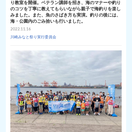
り教室を開催。ベテラン講師を招き、海のマナーや釣り
のコツを丁寧に教えてもらいながら親子で海釣りを楽し
みました。また、魚のさばき方も実演。釣りの後には、
海・公園内のごみ拾いも行いました。
2022.11.16
川崎みなと祭り実行委員会