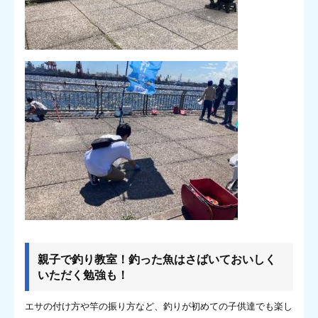
親子で釣り教室！釣った魚はさばいておいしく
いただく勉強も！
エサの付け方や竿の振り方など、釣りが初めての子供達でも楽し