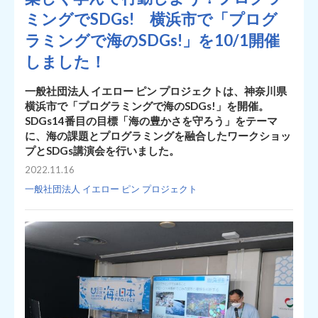
ミングでSDGs! 横浜市で「プログ
ラミングで海のSDGs!」を10/1開催
しました！
一般社団法人 イエロー ピン プロジェクトは、神奈川県
横浜市で「プログラミングで海のSDGs!」を開催。
SDGs14番目の目標「海の豊かさを守ろう」をテーマ
に、海の課題とプログラミングを融合したワークショッ
プとSDGs講演会を行いました。
2022.11.16
一般社団法人 イエロー ピン プロジェクト