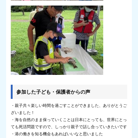
参加した子ども・保護者からの声
・親子共々楽しい時間を過ごすことができました、ありがとうご
ざいました！
・海を自然のまま保っていくことは日本にとっても、世界にとっ
ても死活問題ですので、しっかり親子で話し合っていきたいです
・港の働きを知る機会もあればいいなと思いました