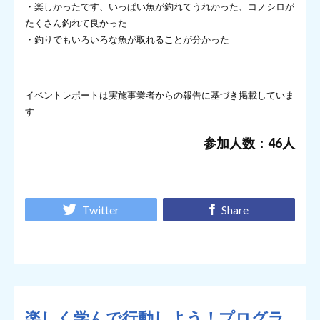
・楽しかったです、いっぱい魚が釣れてうれかった、コノシロが
たくさん釣れて良かった
・釣りでもいろいろな魚が取れることが分かった
イベントレポートは実施事業者からの報告に基づき掲載していま
す
参加人数：46人
Twitter
Share
楽しく学んで行動しよう！プログラ