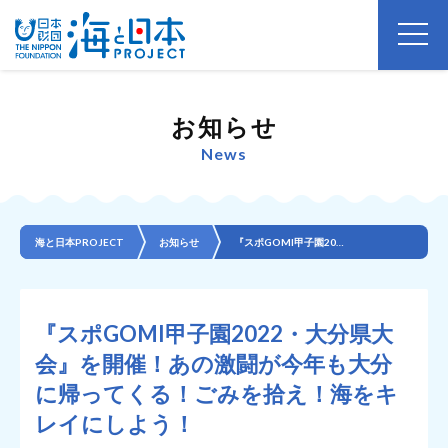
お知らせ
News
海と日本PROJECT
お知らせ
『スポGOMI甲子園2022・大分県大会』を開催！あの激闘が今年も大分に帰ってくる！ごみを拾え！海を...
『スポGOMI甲子園2022・大分県大
会』を開催！あの激闘が今年も大分
に帰ってくる！ごみを拾え！海をキ
レイにしよう！