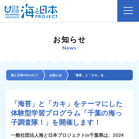
お知らせ
News
海と日本PROJECT
お知らせ
「海苔」と「カキ」をテーマにした体験型学習プログラム「千葉の海っ子調査隊！」を開催します！
「海苔」と「カキ」をテーマにした
体験型学習プログラム「千葉の海っ
子調査隊！」を開催します！
一般社団法人海と日本プロジェクトin千葉県は、2024