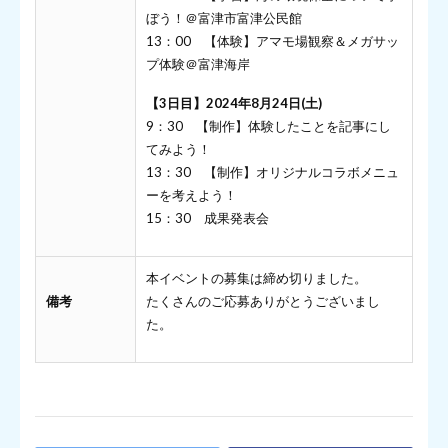
ぼう！＠富津市富津公民館
13：00 【体験】アマモ場観察＆メガサッ
プ体験＠富津海岸
【3日目】2024年8月24日(土)
9：30 【制作】体験したことを記事にし
てみよう！
13：30 【制作】オリジナルコラボメニュ
ーを考えよう！
15：30 成果発表会
本イベントの募集は締め切りました。
備考
たくさんのご応募ありがとうございまし
た。