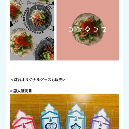
＜灯台オリジナルグッズも販売＞
○ 恋人証明書