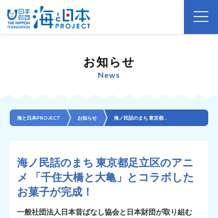
お知らせ
News
海と日本PROJECT
お知らせ
海ノ民話のまち 東京都足立区のアニメ 「千住大橋と大亀」とコラボしたお菓子が完成！
海ノ民話のまち 東京都足立区のアニ
メ 「千住大橋と大亀」とコラボした
お菓子が完成！
一般社団法人日本昔ばなし協会と日本財団が取り組む