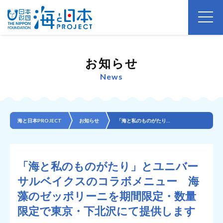
お知らせ
News
海と日本PROJECT
お知らせ
「海と私のものがたり」とユニバーサルベイクスのコラボメニュー 海藻のゼッポリーニを期間限定・数量限定...
「海と私のものがたり」とユニバー
サルベイクスのコラボメニュー 海
藻のゼッポリーニを期間限定・数量
限定で東京・下北沢にて提供します