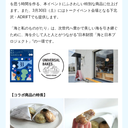
を思う時間を作る、本イベントにふさわしい特別な商品に仕上げ
ます。また、3月30日（土）にはトークイベント会場となる下北
沢・ADRIFTでも提供します。
「海と私のものがたり」は、次世代へ豊かで美しい海を引き継ぐ
ために、海を介して人と人とがつながる“日本財団「海と日本プ
ロジェクト」”の一環です。
【コラボ商品の特長】