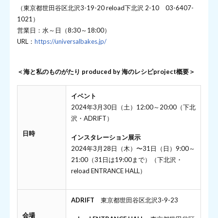
（東京都世田谷区北沢3-19-20 reload下北沢 2-10 03-6407-
1021）
営業日：水～日（8:30～18:00）
URL：
https://universalbakes.jp/
＜海と私のものがたり produced by 海のレシピproject概要＞
イベント
2024年3月30日（土）12:00～20:00（下北
沢・ADRIFT）
日時
インスタレーション展示
2024年3月28日（木）〜31日（日）9:00～
21:00（31日は19:00まで）（下北沢・
reload ENTRANCE HALL）
ADRIFT
東京都世田谷区北沢3-9-23
会場