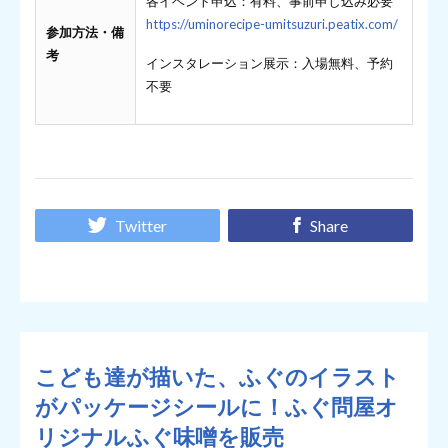
各イベント申込：有料、事前申し込み必要
https://uminorecipe-umitsuzuri.peatix.com/
参加方法・備
考
インスタレーション展示：入場無料、予約
不要
Twitter
Share
こども達が描いた、ふぐのイラスト
がパッケージシールに！ふぐ問屋オ
リジナルふぐ味噌を販売