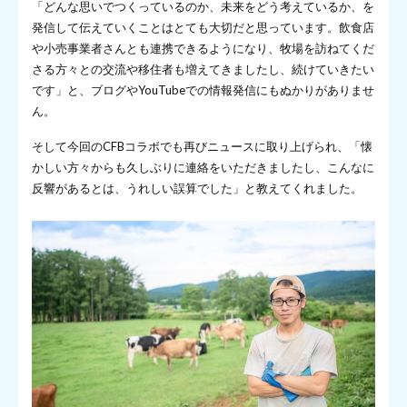
「どんな思いでつくっているのか、未来をどう考えているか、を
発信して伝えていくことはとても大切だと思っています。飲食店
や小売事業者さんとも連携できるようになり、牧場を訪ねてくだ
さる方々との交流や移住者も増えてきましたし、続けていきたい
です」と、ブログやYouTubeでの情報発信にもぬかりがありませ
ん。
そして今回のCFBコラボでも再びニュースに取り上げられ、「懐
かしい方々からも久しぶりに連絡をいただきましたし、こんなに
反響があるとは、うれしい誤算でした」と教えてくれました。