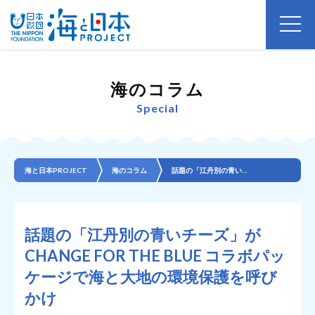
海のコラム
Special
海と日本PROJECT
海のコラム
話題の「江丹別の青いチーズ」が CHANGE FOR THE BLUE コラボパッケージで海と大地の...
話題の「江丹別の青いチーズ」が
CHANGE FOR THE BLUE コラボパッ
ケージで海と大地の環境保護を呼び
かけ