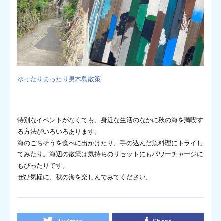
ゆったりまったり男木島散策
特別なイベントがなくても、身近な生活のなかに秋の海を満喫す
る方法がいろいろあります。
海のごちそうを食べに出かけたり、手の込んだ魚料理にトライし
てみたり。海辺の散策は気持ちのリセットにもパワーチャージに
もぴったりです。
ぜひ気軽に、秋の海を楽しんでみてください。
Twitter
Share