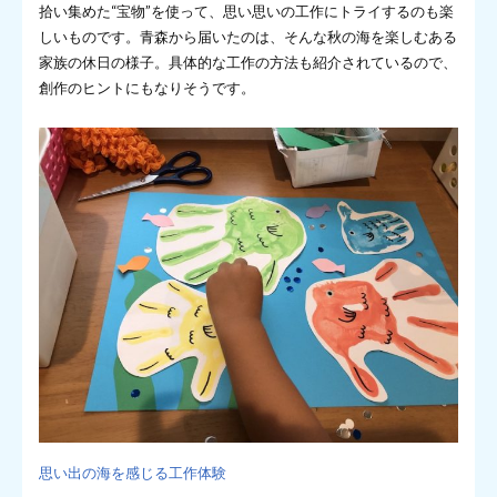
拾い集めた“宝物”を使って、思い思いの工作にトライするのも楽
しいものです。青森から届いたのは、そんな秋の海を楽しむある
家族の休日の様子。具体的な工作の方法も紹介されているので、
創作のヒントにもなりそうです。
思い出の海を感じる工作体験