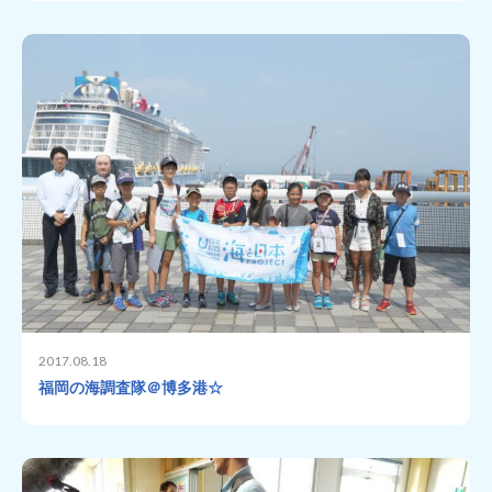
2017.08.18
福岡の海調査隊＠博多港☆