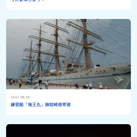
2017.08.18
練習船「海王丸」御前崎港寄港