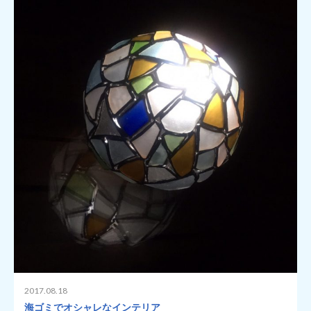
2017.08.18
海ゴミでオシャレなインテリア