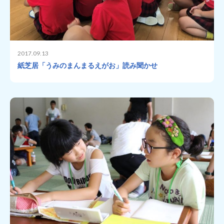
2017.09.13
紙芝居「うみのまんまるえがお」読み聞かせ