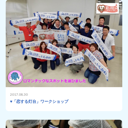
2017.08.30
♥「恋する灯台」ワークショップ