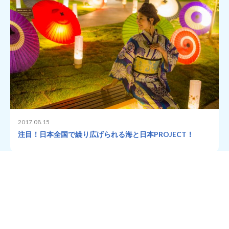
2017.08.15
注目！日本全国で繰り広げられる海と日本PROJECT！