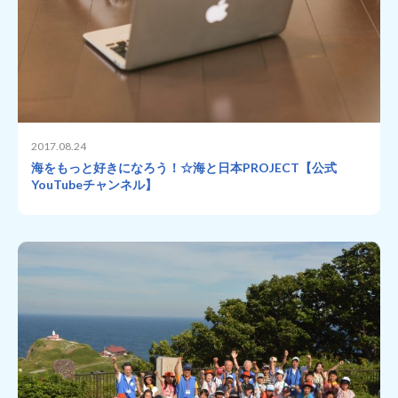
2017.08.24
海をもっと好きになろう！☆海と日本PROJECT【公式
YouTubeチャンネル】