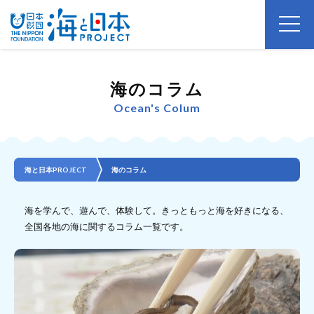
海のコラム
Ocean's Colum
海と日本PROJECT
海のコラム
海を学んで、遊んで、体験して。きっともっと海を好きになる、
全国各地の海に関するコラム一覧です。