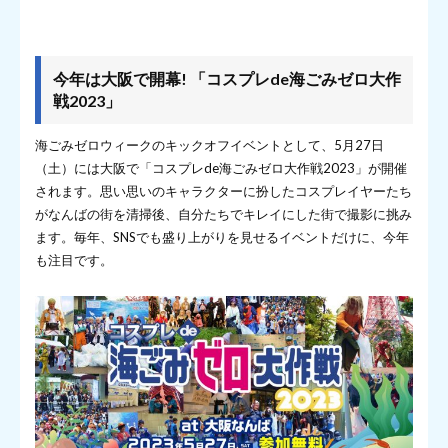
今年は大阪で開幕! 「コスプレde海ごみゼロ大作
戦2023」
海ごみゼロウィークのキックオフイベントとして、5月27日
（土）には大阪で「コスプレde海ごみゼロ大作戦2023」が開催
されます。思い思いのキャラクターに扮したコスプレイヤーたち
がなんばの街を清掃後、自分たちでキレイにした街で撮影に挑み
ます。毎年、SNSでも盛り上がりを見せるイベントだけに、今年
も注目です。