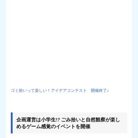
ゴミ拾いって楽しい！アイデアコンテスト 開催終了♪
企画運営は小学生!? ごみ拾いと自然観察が楽し
めるゲーム感覚のイベントを開催