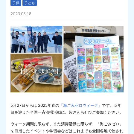
子供
子ども
2023.05.18
5月27日からは 2023年春の
「海ごみゼロウィーク」
です。５年
目を迎えた全国一斉清掃活動に、皆さんもぜひご参加ください。
ウィーク期間に限らず、また清掃活動に限らず、「海ごみゼロ」
を目指したイベントや学習会などはこれまでも全国各地で催され