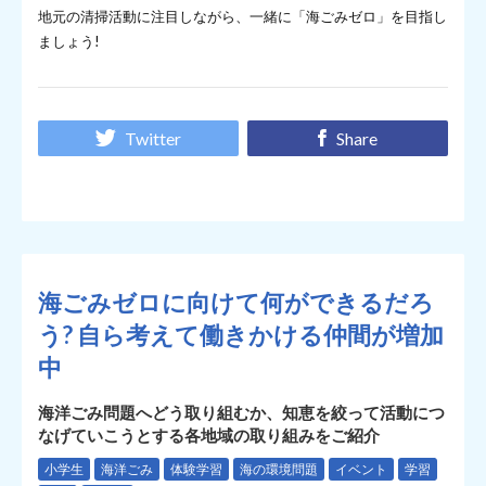
地元の清掃活動に注目しながら、一緒に「海ごみゼロ」を目指し
ましょう!
Twitter
Share
海ごみゼロに向けて何ができるだろ
う? 自ら考えて働きかける仲間が増加
中
海洋ごみ問題へどう取り組むか、知恵を絞って活動につ
なげていこうとする各地域の取り組みをご紹介
小学生
海洋ごみ
体験学習
海の環境問題
イベント
学習