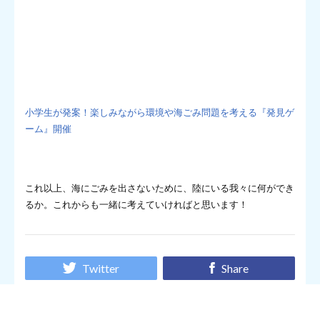
小学生が発案！楽しみながら環境や海ごみ問題を考える『発見ゲ
ーム』開催
これ以上、海にごみを出さないために、陸にいる我々に何ができ
るか。これからも一緒に考えていければと思います！
Twitter
Share