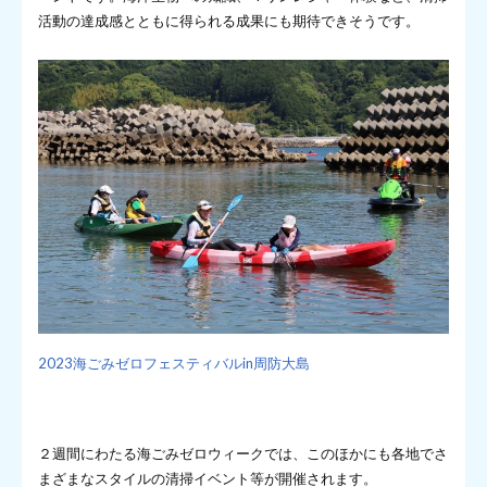
活動の達成感とともに得られる成果にも期待できそうです。
2023海ごみゼロフェスティバルin周防大島
２週間にわたる海ごみゼロウィークでは、このほかにも各地でさ
まざまなスタイルの清掃イベント等が開催されます。