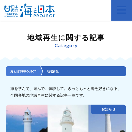
地域再生に関する記事
Category
海と日本PROJECT
地域再生
海を学んで、遊んで、体験して。きっともっと海を好きになる、
全国各地の地域再生に関する記事一覧です。
お知らせ