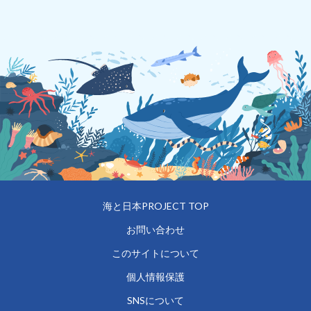
海と日本PROJECT TOP
お問い合わせ
このサイトについて
個人情報保護
SNSについて