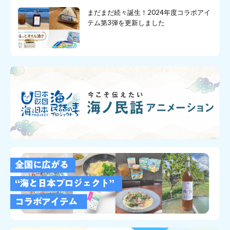
まだまだ続々誕生！2024年度コラボアイ
テム第3弾を更新しました