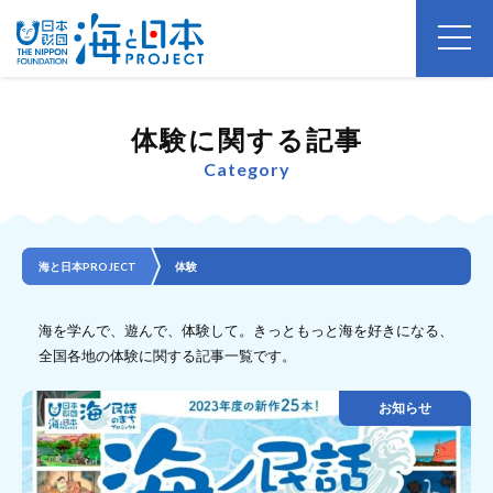
体験に関する記事
Category
海と日本PROJECT
体験
海を学んで、遊んで、体験して。きっともっと海を好きになる、
全国各地の体験に関する記事一覧です。
お知らせ