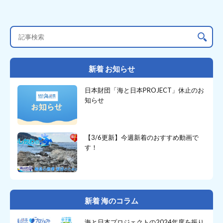
新着 お知らせ
日本財団「海と日本PROJECT」休止のお
知らせ
【3/6更新】今週新着のおすすめ動画で
す！
新着 海のコラム
海と日本プロジェクトの2024年度を振り