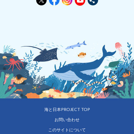
海と日本PROJECT TOP
お問い合わせ
このサイトについて